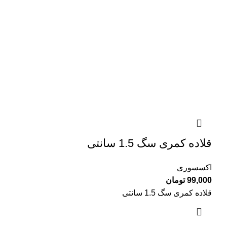
قلاده کمری سگ 1.5 سانتی
اکسسوری
99,000
تومان
قلاده کمری سگ 1.5 سانتی