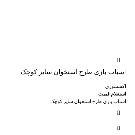
اسباب بازی طرح استخوان سایز کوچک
اکسسوری
استعلام قیمت
اسباب بازی طرح استخوان سایز کوچک