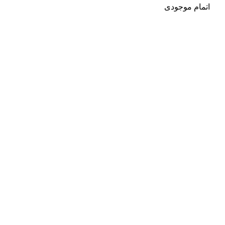
اتمام موجودی