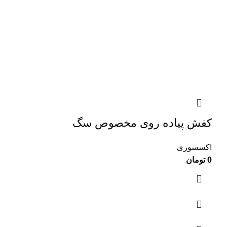
کفش پیاده روی مخصوص سگ
اکسسوری
0
تومان