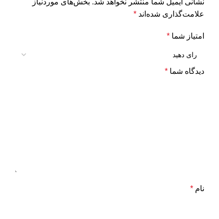
نشانی ایمیل شما منتشر نخواهد شد.
بخش‌های موردنیاز
علامت‌گذاری شده‌اند
*
امتیاز شما
*
دیدگاه شما
*
نام
*