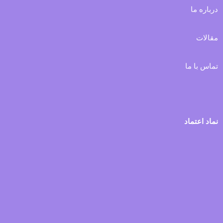
درباره ما
مقالات
تماس با ما
نماد اعتماد