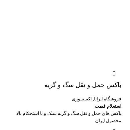
باکس حمل و نقل سگ و گربه
فروشگاه ایرانا
,
اکسسوری
استعلام قیمت
باکس های حمل و نقل سگ و گربه سبک و با استحکام بالا
محصول ایران