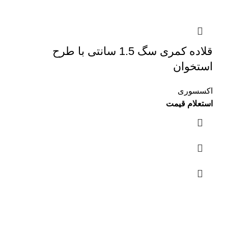
قلاده کمری سگ 1.5 سانتی با طرح
استخوان
اکسسوری
استعلام قیمت