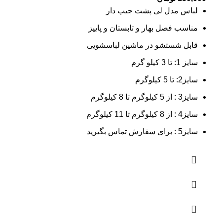
لباس مدل لی پشت جیب دار
مناسب فصل بهار و تابستان و پاییز
قابل شستشو در ماشین لباسشویی
سایز 1: تا 3 کیلو گرم
سایز2: تا 5 کیلوگرم
سایز3 : از 5 کیلوگرم تا 8 کیلوگرم
سایز4 : از 8 کیلوگرم تا 11 کیلوگرم
سایز5 : برای سفارش تماس بگیرید