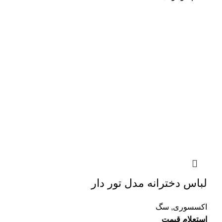
لباس دخترانه مدل تور دار
اکسسوری
,
سگ
استعلام قیمت