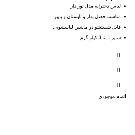
لباس دخترانه مدل تور دار
مناسب فصل بهار و تابستان و پاییز
قابل شستشو در ماشین لباسشویی
سایز 1: تا 3 کیلو گرم
اتمام موجودی