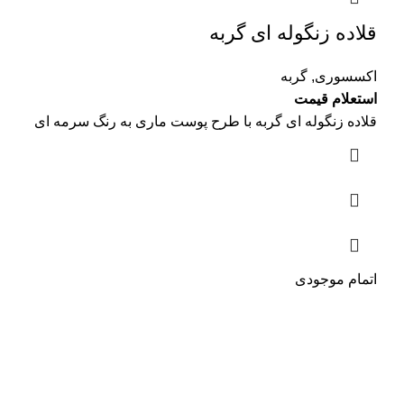
قلاده زنگوله ای گربه
اکسسوری
,
گربه
استعلام قیمت
قلاده زنگوله ای گربه با طرح پوست ماری به رنگ سرمه ای
اتمام موجودی