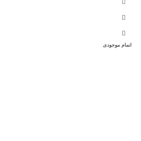
اتمام موجودی