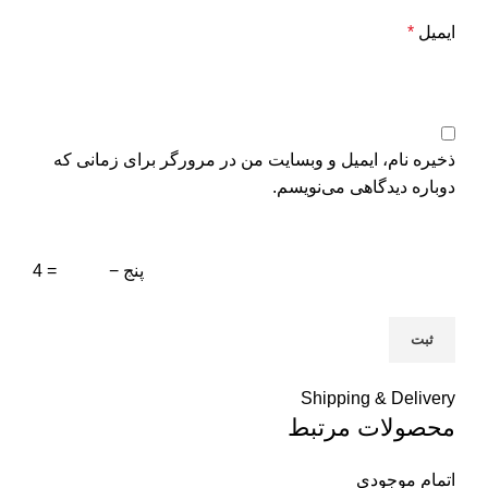
ایمیل
*
ذخیره نام، ایمیل و وبسایت من در مرورگر برای زمانی که
دوباره دیدگاهی می‌نویسم.
پنج −
= 4
Shipping & Delivery
محصولات مرتبط
اتمام موجودی