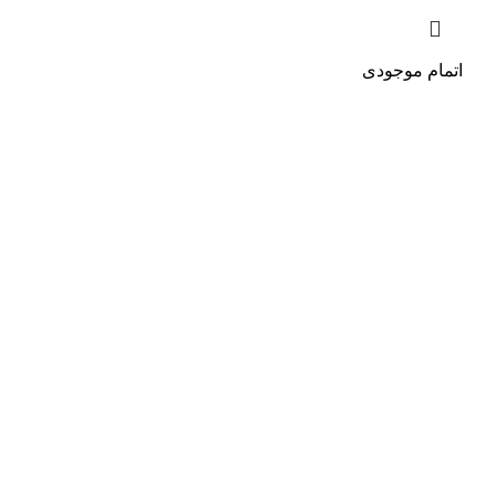
اتمام موجودی