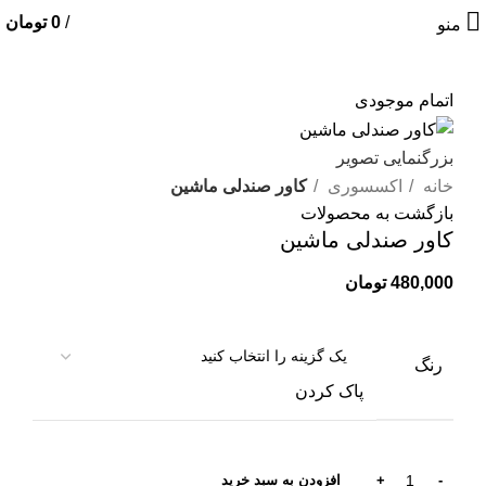
/
0
تومان
منو
اتمام موجودی
بزرگنمایی تصویر
خانه
اکسسوری
کاور صندلی ماشین
بازگشت به محصولات
کاور صندلی ماشین
480,000
تومان
رنگ
پاک کردن
افزودن به سبد خرید