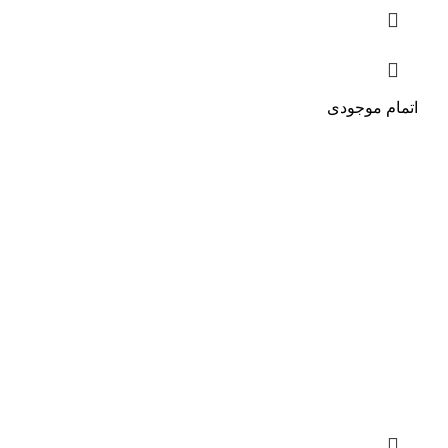
اتمام موجودی