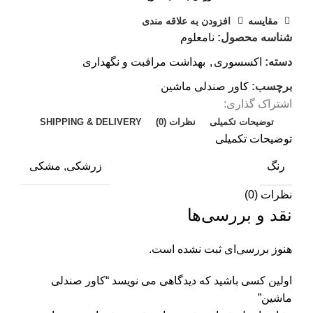
مقایسه
افزودن به علاقه مندی
شناسه محصول:
نامعلوم
دسته:
اکسسوری
,
بهداشت مراقبت و نگهداری
برچسب:
کاور صندلی ماشین
اشتراک گذاری:
توضیحات تکمیلی
نظرات (0)
SHIPPING & DELIVERY
توضیحات تکمیلی
رنگ
زرشکی, مشکی
نظرات (0)
نقد و بررسی‌ها
هنوز بررسی‌ای ثبت نشده است.
اولین کسی باشید که دیدگاهی می نویسد “کاور صندلی
ماشین”