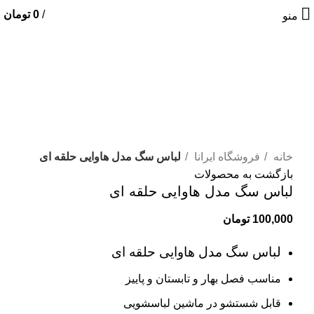
/
0
تومان
منو
اتمام موجودی
بزرگنمایی تصویر
خانه
فروشگاه ایرانا
لباس سگ مدل هاوایی حلقه ای
بازگشت به محصولات
لباس سگ مدل هاوایی حلقه ای
100,000
تومان
لباس سگ مدل هاوایی حلقه ای
مناسب فصل بهار و تابستان و پاییز
قابل شستشو در ماشین لباسشویی