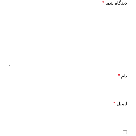
دیدگاه شما
*
نام
*
ایمیل
*