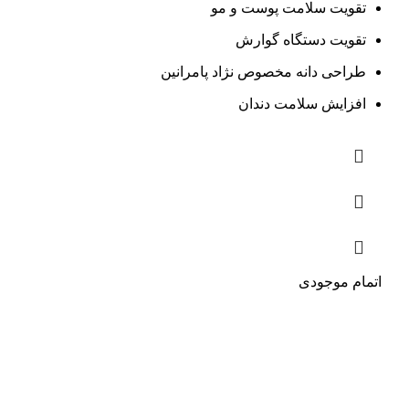
تقویت سلامت پوست و مو
تقویت دستگاه گوارش
طراحی دانه مخصوص نژاد پامرانین
افزایش سلامت دندان
اتمام موجودی