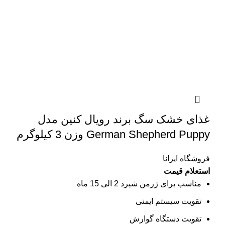
غذای خشک سگ برند رویال کنین مدل
German Shepherd Puppy وزن 3 کیلوگرم
فروشگاه ایرانا
استعلام قیمت
مناسب برای ژرمن شپرد 2 الی 15 ماه
تقویت سیستم ایمنی
تقویت دستگاه گوارش