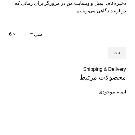
ذخیره نام، ایمیل و وبسایت من در مرورگر برای زمانی که
دوباره دیدگاهی می‌نویسم.
= سی
6 ×
Shipping & Delivery
محصولات مرتبط
اتمام موجودی