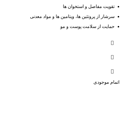
تقویت مفاصل و استخوان ها
سرشار از پروتئین ها، ویتامین ها و مواد معدنی
حمایت از سلامت پوست و مو
اتمام موجودی