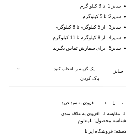
سایز 1: تا 3 کیلو گرم
سایز2: تا 5 کیلوگرم
سایز3 : از 5 کیلوگرم تا 8 کیلوگرم
سایز4 : از 8 کیلوگرم تا 11 کیلوگرم
سایز5 : برای سفارش تماس بگیرید
سایز
پاک کردن
افزودن به سبد خرید
مقایسه
افزودن به علاقه مندی
شناسه محصول:
نامعلوم
دسته:
فروشگاه ایرانا