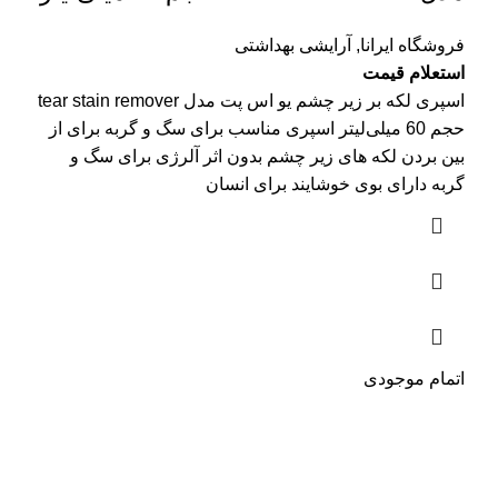
فروشگاه ایرانا
,
آرایشی بهداشتی
استعلام قیمت
اسپری لکه بر زیر چشم یو اس پت مدل tear stain remover
حجم 60 ‌میلی‌لیتر اسپری مناسب برای سگ و گربه برای از
بین بردن لکه های زیر چشم بدون اثر آلرژی برای سگ و
گربه دارای بوی خوشایند برای انسان
اتمام موجودی