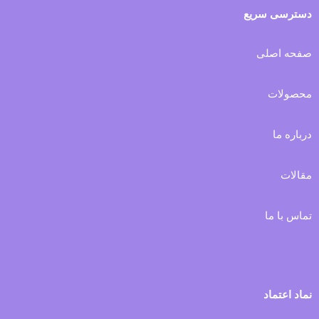
دسترسی سریع
صفحه اصلی
محصولات
درباره ما
مقالات
تماس با ما
نماد اعتماد