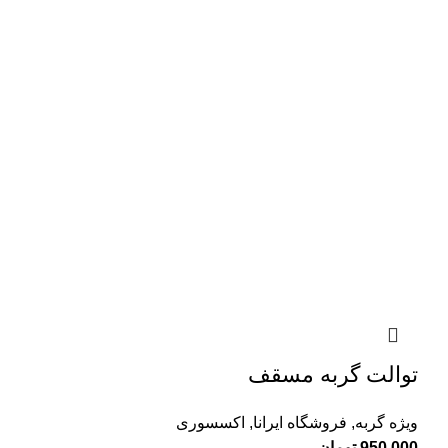
توالت گربه مسقف
ویژه گربه
,
فروشگاه ایرانا
,
اکسسوری
950,000
تومان