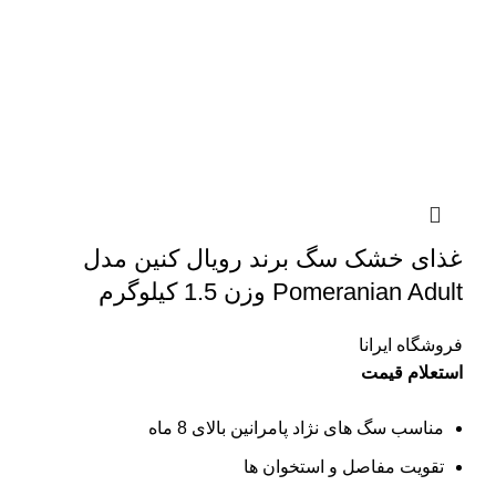
غذای خشک سگ برند رویال کنین مدل
Pomeranian Adult وزن 1.5 کیلوگرم
فروشگاه ایرانا
استعلام قیمت
مناسب سگ های نژاد پامرانین بالای 8 ماه
تقویت مفاصل و استخوان ها