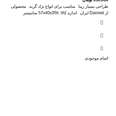
طراحی بسیار زیبا مناسب برای انواع نژاد گربه محصولی
از Danniel ایران اندازه کالا: 57x40x35h سانتیمتر
اتمام موجودی