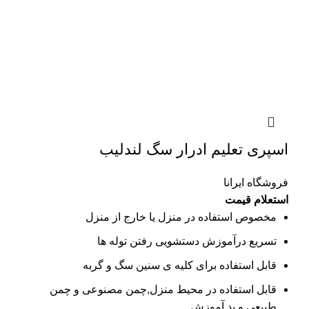
اسپری تعلیم ادرار سگ لندلیب
فروشگاه ایرانا
استعلام قیمت
مخصوص استفاده در منزل یا خارج از منزل
تسریع درآموزش دستشویی رفتن توله ھا
قابل استفاده برای کلیه ی سنین سگ و گربه
قابل استفاده در محیط منزل,چمن مصنوعی و چمن
طبیعی و پد آموزش