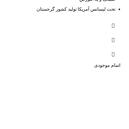
تحت لیسانس آمریکا تولید کشور گرجستان
اتمام موجودی