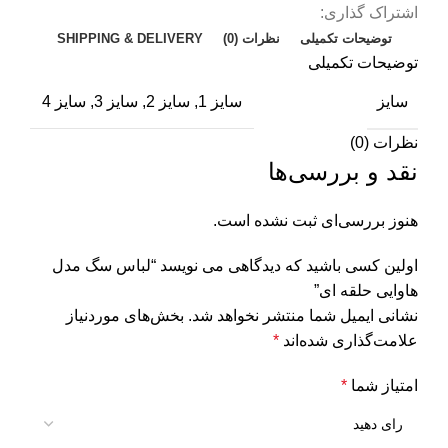
اشتراک گذاری:
توضیحات تکمیلی
نظرات (0)
SHIPPING & DELIVERY
توضیحات تکمیلی
سایز
سایز 1, سایز 2, سایز 3, سایز 4
نظرات (0)
نقد و بررسی‌ها
هنوز بررسی‌ای ثبت نشده است.
اولین کسی باشید که دیدگاهی می نویسد “لباس سگ مدل
هاوایی حلقه ای”
نشانی ایمیل شما منتشر نخواهد شد.
بخش‌های موردنیاز
علامت‌گذاری شده‌اند
*
امتیاز شما
*