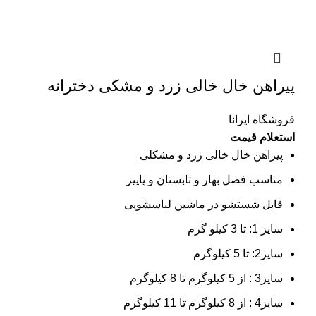
پیراهن خال خالی زرد و مشکی دخترانه
فروشگاه ایرانا
استعلام قیمت
پیراهن خال خالی زرد و مشکلی
مناسب فصل بهار و تابستان و پاییز
قابل شستشو در ماشین لباسشویی
سایز 1: تا 3 کیلو گرم
سایز2: تا 5 کیلوگرم
سایز3 : از 5 کیلوگرم تا 8 کیلوگرم
سایز4 : از 8 کیلوگرم تا 11 کیلوگرم