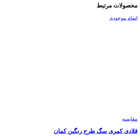
محصولات مرتبط
اتمام موجودی
مقایسه
قلادی کمری سگ طرح رنگین کمان