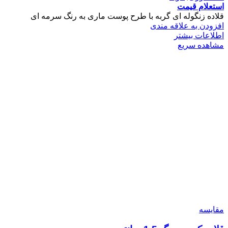
استعلام قیمت
قلاده زنگوله ای گربه با طرح پوست ماری به رنگ سرمه ای
افزودن به علاقه مندی
اطلاعات بیشتر
مشاهده سریع
مقایسه