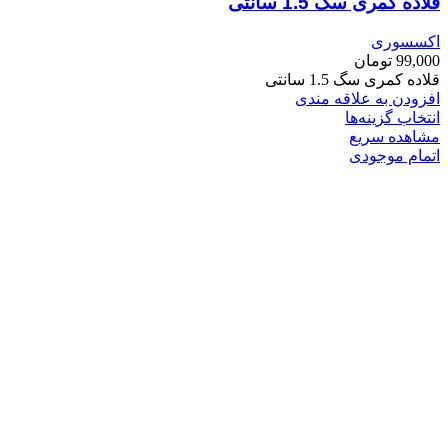
قلاده کمری سگ 1.5 سانتی
اکسسوری
99,000
تومان
قلاده کمری سگ 1.5 سانتی
افزودن به علاقه مندی
انتخاب گزینه‌ها
مشاهده سریع
اتمام موجودی