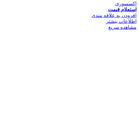
اکسسوری
استعلام قیمت
افزودن به علاقه مندی
اطلاعات بیشتر
مشاهده سریع