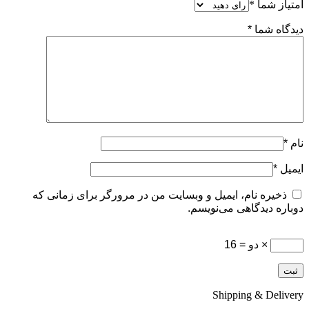
امتیاز شما
*
دیدگاه شما
*
نام
*
ایمیل
*
ذخیره نام، ایمیل و وبسایت من در مرورگر برای زمانی که
دوباره دیدگاهی می‌نویسم.
× دو = 16
Shipping & Delivery