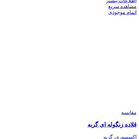
اطلاعات بیشتر
مشاهده سریع
اتمام موجودی
مقایسه
قلاده زنگوله ای گربه
اکسسوری
,
گربه