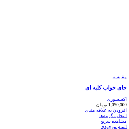
مقایسه
جای خواب کلبه ای
اکسسوری
1,050,000
تومان
افزودن به علاقه مندی
انتخاب گزینه‌ها
مشاهده سریع
اتمام موجودی