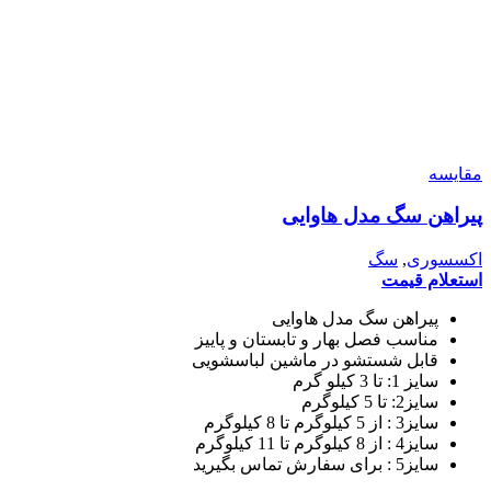
مقایسه
پیراهن سگ مدل هاوایی
اکسسوری
,
سگ
استعلام قیمت
پیراهن سگ مدل هاوایی
مناسب فصل بهار و تابستان و پاییز
قابل شستشو در ماشین لباسشویی
سایز 1: تا 3 کیلو گرم
سایز2: تا 5 کیلوگرم
سایز3 : از 5 کیلوگرم تا 8 کیلوگرم
سایز4 : از 8 کیلوگرم تا 11 کیلوگرم
سایز5 : برای سفارش تماس بگیرید