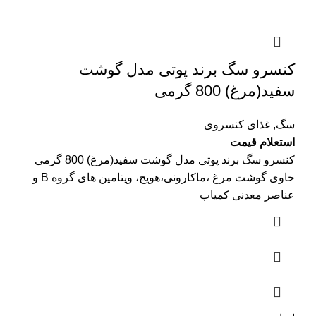
کنسرو سگ برند پوتی مدل گوشت
سفید(مرغ) 800 گرمی
سگ
,
غذای کنسروی
استعلام قیمت
کنسرو سگ برند پوتی مدل گوشت سفید(مرغ) 800 گرمی
حاوی گوشت مرغ ،ماکارونی،هویج، ویتامین های گروه B و
عناصر معدنی کمیاب