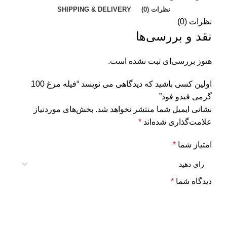
نظرات (0)
SHIPPING & DELIVERY
نظرات (0)
نقد و بررسی‌ها
هنوز بررسی‌ای ثبت نشده است.
اولین کسی باشید که دیدگاهی می نویسد “فیله مرغ 100
گرمی فیدو فود”
نشانی ایمیل شما منتشر نخواهد شد.
بخش‌های موردنیاز
علامت‌گذاری شده‌اند
*
امتیاز شما
*
دیدگاه شما
*