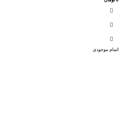
اتمام موجودی