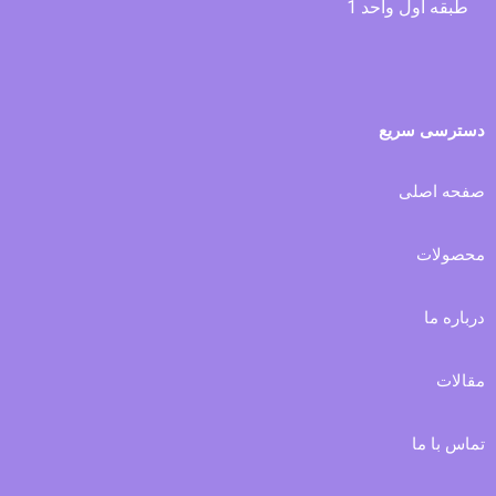
طبقه اول واحد 1
دسترسی سریع
صفحه اصلی
محصولات
درباره ما
مقالات
تماس با ما