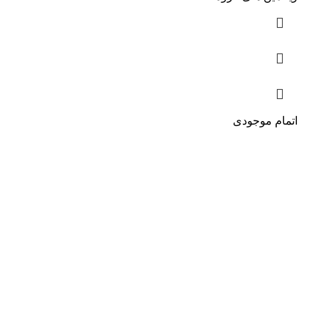
اتمام موجودی