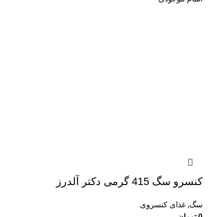
کنسرو سگ 415 گرمی دکتر آلدرز
سگ
,
غذای کنسروی
0
تومان