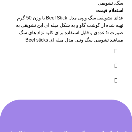
سگ
,
تشویقی
استعلام قیمت
غذای تشویقی سگ ونپی مدل Beef Stick با وزن 50 گرم
تهیه شده از گوشت گاو و به شکل میله ای این تشویقی به
صورت 5 عددی و قابل استفاده برای کلیه نژاد های سگ
میباشد تشویقی سگ ونپی مدل میله ای Beef sticks