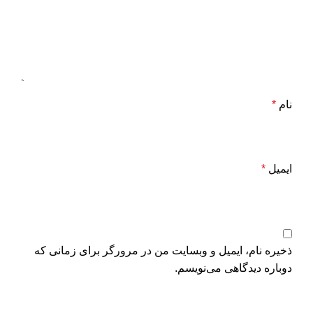
نام
*
ایمیل
*
ذخیره نام، ایمیل و وبسایت من در مرورگر برای زمانی که
دوباره دیدگاهی می‌نویسم.