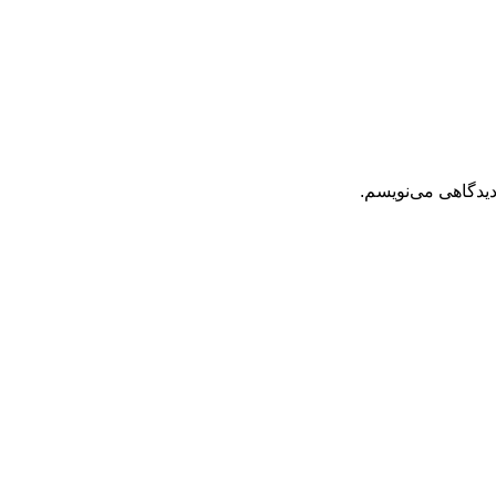
دیدگاهی می‌نویسم.