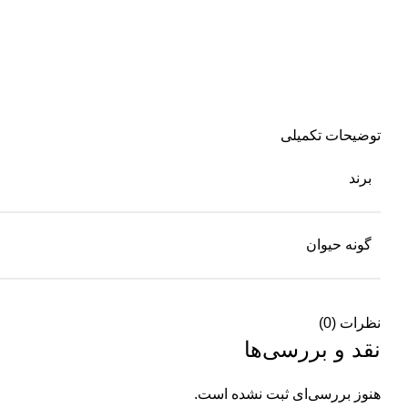
توضیحات تکمیلی
برند
گونه حیوان
نظرات (0)
نقد و بررسی‌ها
هنوز بررسی‌ای ثبت نشده است.