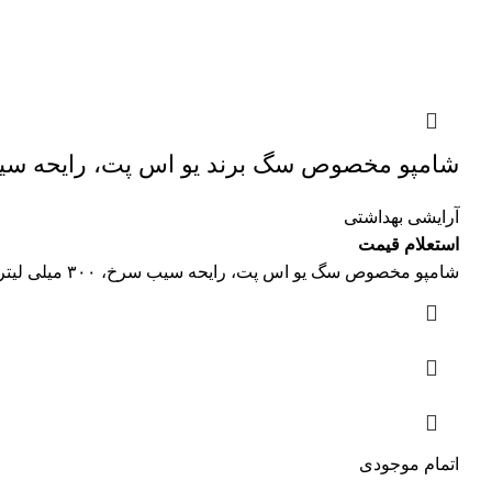
شامپو مخصوص سگ برند یو اس پت، رایحه سیب سرخ، ۳۰۰ 
آرایشی بهداشتی
استعلام قیمت
شامپو مخصوص سگ یو اس پت، رایحه سیب سرخ، ۳۰۰ میلی لیتر
اتمام موجودی