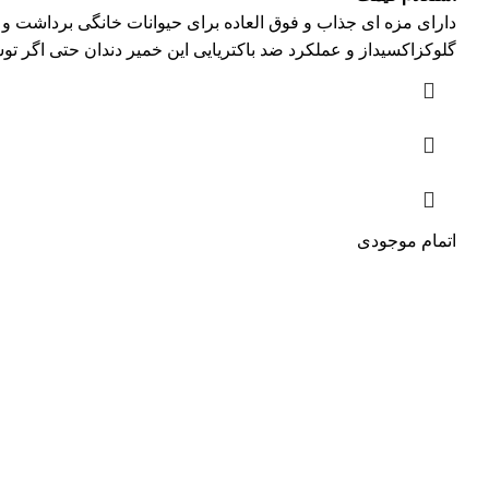
دارای مزه ای جذاب و فوق العاده برای حیوانات خانگی برداشت و ن
گلوکزاکسیداز و عملکرد ضد باکتریایی این خمیر دندان حتی اگر توسط 
اتمام موجودی