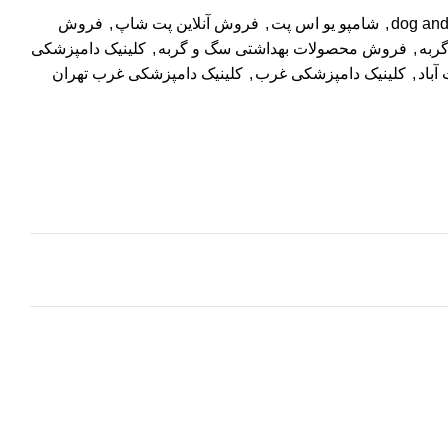
dog and
,
شامپو یو اس پت
,
فروش آنلاین پت شاپ
,
فروش
ربه
,
فروش محصولات بهداشتی سگ و گربه
,
کلینیک دامپزشکی
آباد
,
کلینیک دامپزشکی غرب
,
کلینیک دامپزشکی غرب تهران