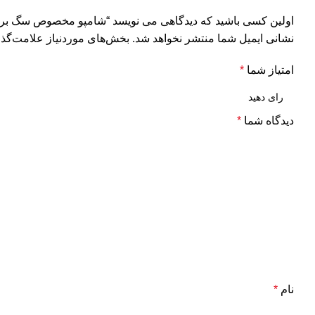
اولین کسی باشید که دیدگاهی می نویسد “شامپو مخصوص سگ برند یو اس پت
نشانی ایمیل شما منتشر نخواهد شد.
بخش‌های موردنیاز علامت‌گذا
امتیاز شما
*
دیدگاه شما
*
نام
*