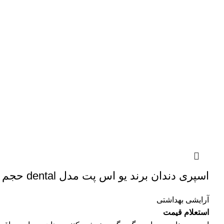
اسپری دندان برند یو اس پت مدل dental حجم 120 ‌میلی‌لیتر
آرایشی بهداشتی
استعلام قیمت