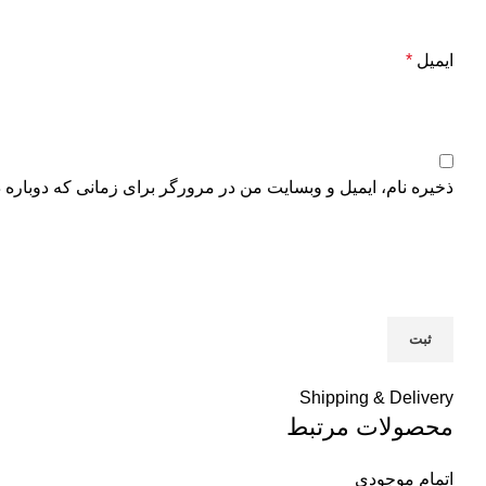
ایمیل
*
ذخیره نام، ایمیل و وبسایت من در مرورگر برای زمانی که دوباره 
Shipping & Delivery
محصولات مرتبط
اتمام موجودی