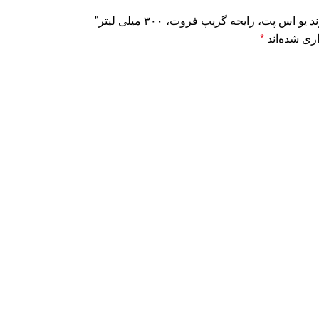
، رایحه گریپ فروت، ۳۰۰ میلی لیتر”
ری شده‌اند
*