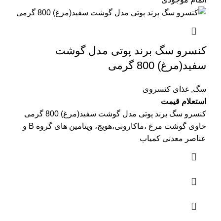
کنسرو سگ برند پوتی مدل گوشت
سفید(مرغ) 800 گرمی
سگ
,
غذای کنسروی
استعلام قیمت
کنسرو سگ برند پوتی مدل گوشت سفید(مرغ) 800 گرمی
حاوی گوشت مرغ ،ماکارونی،هویج، ویتامین های گروه B و
عناصر معدنی کمیاب