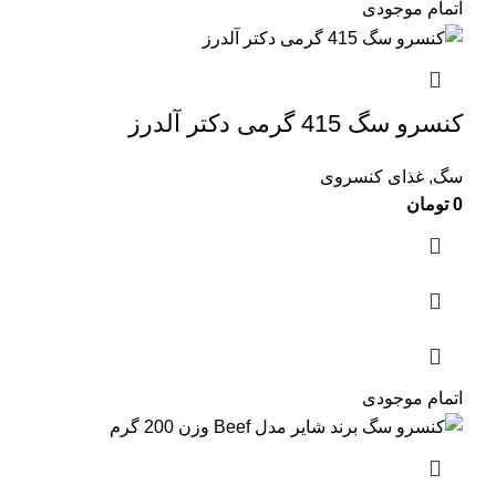
اتمام موجودی
کنسرو سگ 415 گرمی دکتر آلدرز
سگ
,
غذای کنسروی
0
تومان
اتمام موجودی