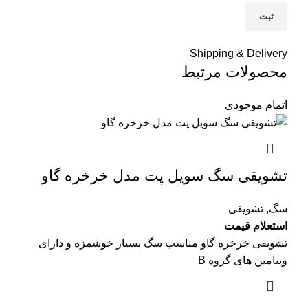
Shipping & Delivery
محصولات مرتبط
اتمام موجودی
تشویقی سگ سویل پت مدل خرخره گاو
سگ
,
تشویقی
استعلام قیمت
تشویقی خرخره گاو مناسب سگ بسیار خوشمزه و دارای
ویتامین های گروه B