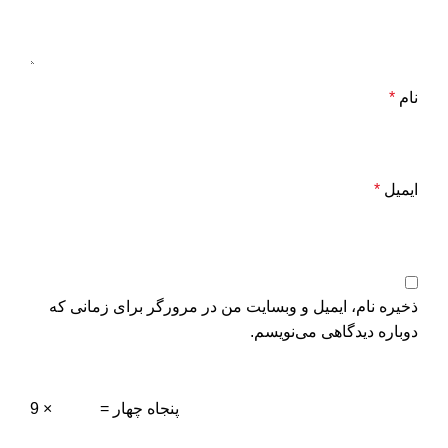
نام
*
ایمیل
*
ذخیره نام، ایمیل و وبسایت من در مرورگر برای زمانی که
دوباره دیدگاهی می‌نویسم.
= پنجاه چهار
9 ×