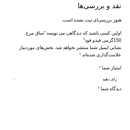
نقد و بررسی‌ها
هنوز بررسی‌ای ثبت نشده است.
اولین کسی باشید که دیدگاهی می نویسد “ساق مرغ
150گرمی فیدو فود”
نشانی ایمیل شما منتشر نخواهد شد.
بخش‌های موردنیاز
علامت‌گذاری شده‌اند
*
امتیاز شما
*
دیدگاه شما
*