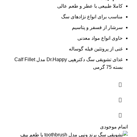
کاملا طبیعی با عطر و طعم عالی
مناسب برای انواع نژادهای سگ
سرشار از فسفر و پتاسیم
حاوی انواع مواد معدنی
غنی از پروتئین فیله گوساله
غذای تشویقی سگ دکترهپی Dr.Happy مدل Calf Fillet
بسته 75 گرمی
اتمام موجودی