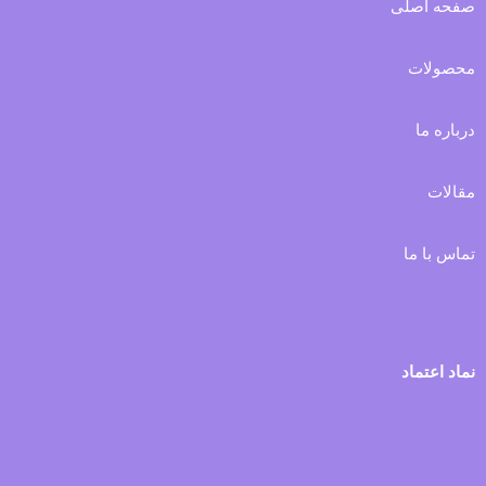
صفحه اصلی
محصولات
درباره ما
مقالات
تماس با ما
نماد اعتماد