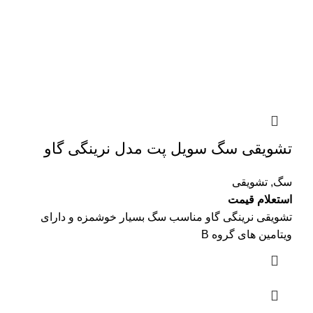
تشویقی سگ سویل پت مدل نرینگی گاو
سگ
,
تشویقی
استعلام قیمت
تشویقی نرینگی گاو مناسب سگ بسیار خوشمزه و دارای
ویتامین های گروه B