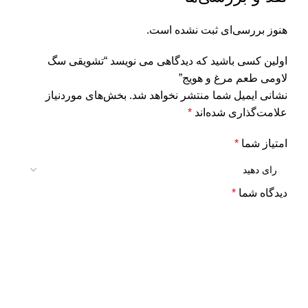
هنوز بررسی‌ای ثبت نشده است.
اولین کسی باشید که دیدگاهی می نویسد “تشویقی سگ
لاومی طعم مرغ و هویج”
نشانی ایمیل شما منتشر نخواهد شد.
بخش‌های موردنیاز
علامت‌گذاری شده‌اند
*
امتیاز شما
*
دیدگاه شما
*