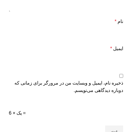
نام
*
ایمیل
*
ذخیره نام، ایمیل و وبسایت من در مرورگر برای زمانی که
دوباره دیدگاهی می‌نویسم.
6 × یک =