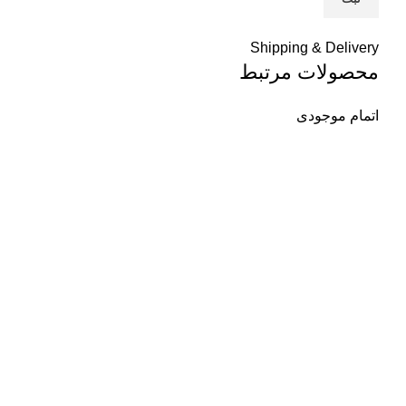
Shipping & Delivery
محصولات مرتبط
اتمام موجودی