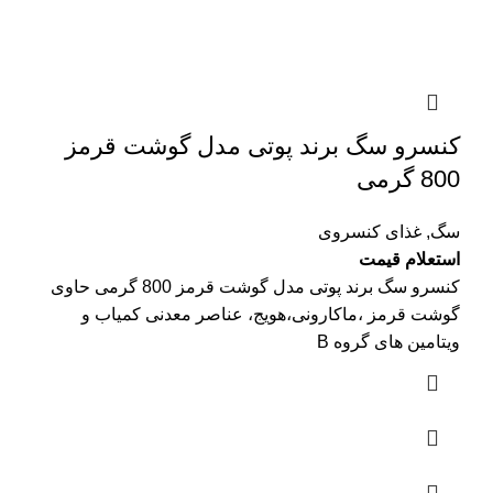
کنسرو سگ برند پوتی مدل گوشت قرمز
800 گرمی
سگ
,
غذای کنسروی
استعلام قیمت
کنسرو سگ برند پوتی مدل گوشت قرمز 800 گرمی حاوی
گوشت قرمز ،ماکارونی،هویج، عناصر معدنی کمیاب و
ویتامین های گروه B