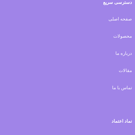
دسترسی سریع
صفحه اصلی
محصولات
درباره ما
مقالات
تماس با ما
نماد اعتماد