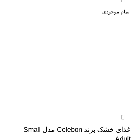
اتمام موجودی
غذای خشک برند Celebon مدل Small
Adult