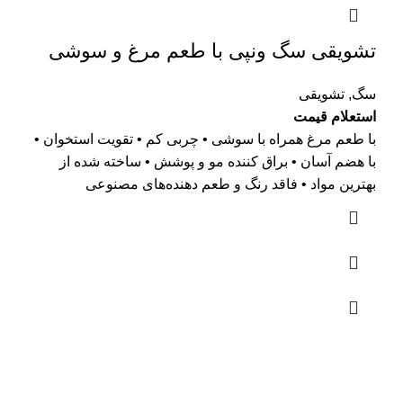
تشویقی سگ ونپی با طعم مرغ و سوشی
سگ
,
تشویقی
استعلام قیمت
با طعم مرغ همراه با سوشی • چربی کم • تقویت استخوان •
با هضم آسان • براق کننده مو و پوشش • ساخته شده از
بهترین مواد • فاقد رنگ و طعم دهنده‌های مصنوعی