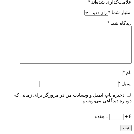
علامت‌گذاری شده‌اند
*
امتیاز شما
*
دیدگاه شما
*
نام
*
ایمیل
*
ذخیره نام، ایمیل و وبسایت من در مرورگر برای زمانی که
دوباره دیدگاهی می‌نویسم.
8 +
= هفده