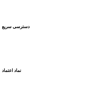
دسترسی سریع
نماد اعتماد