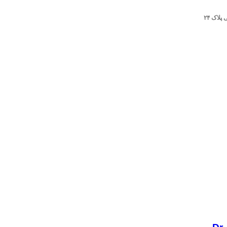
لاک ۲۴