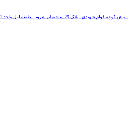
 پلاک 29 ساختمان شروین طبقه اول واحد 1