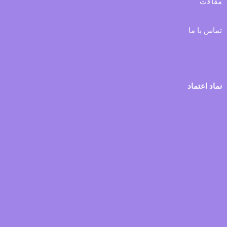
مقالات
تماس با ما
نماد اعتماد