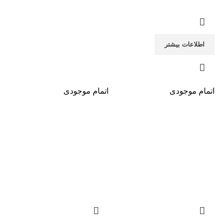
اطلاعات بیشتر
اتمام موجودی
اتمام موجودی