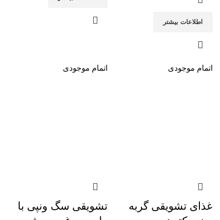
اطلاعات بیشتر
اتمام موجودی
اتمام موجودی
غذای تشویقی گربه
تشویقی سگ ونپی با