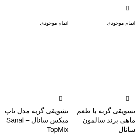
اتمام موجودی
اتمام موجودی
تشویقی گربه با طعم
تشویقی گربه مدل تاپ
ماهی برند سالمون
میکس سانال – Sanal
سانال
TopMix