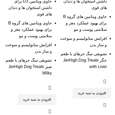
داشتن استخوان ها و دندان
حاوی ویتامین D3 برای
های قوی
داشتن استخوان ها و دندان
های قوی
حاوی ویتامین های گروه B
برای بهبود عملکرد مغز و
حاوی ویتامین های گروه B
سلامتی پوست و مو
برای بهبود عملکرد مغز و
سلامتی پوست و مو
افزایش متابولیسم و سوخت
و ساز بدن
افزایش متابولیسم و سوخت
و ساز بدن
تشویقی سگ جرهای با طعم
جگر JerHigh Dog Treats
تشویقی سگ جرهای با طعم
with Liver
شیر JerHigh Dog Treats
Milky
افزودن به سبد خرید
افزودن به سبد خرید