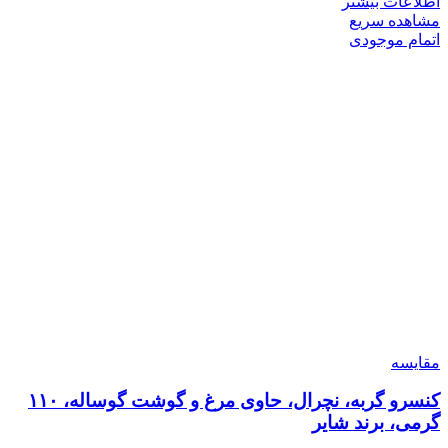
اطلاعات بیشتر
مشاهده سریع
اتمام موجودی
مقایسه
کنسرو گربه، نچرال، حاوی مرغ و گوشت گوساله، ۱۱۰
گرمی، برند شایر