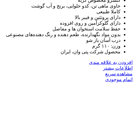
کنسرو مخصوص گربه
حاوی ماهی تن، کدو حلوایی، برنج و آب گوشت
کاملا طبیعی
دارای پروتئین و فیبر بالا
دارای گلوکزآمین و روی افزوده
حفظ سلامت استخوان ها و مفاصل
بدون مواد نگهدارنده، طعم دهنده و رنگ دهنده‌های مصنوعی
درب آسان باز شو
وزن: ۱۱۰ گرم
محصول شرکت پتی وان، ایران
افزودن به علاقه مندی
اطلاعات بیشتر
مشاهده سریع
اتمام موجودی