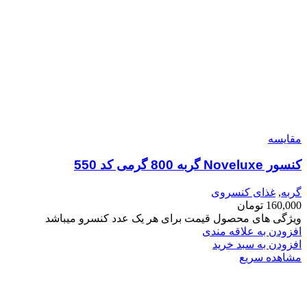
مقایسه
کنسور Noveluxe گربه 800 گرمی کد 550
گربه
,
غذای کنسروی
160,000
تومان
ویژگی های محصول قیمت برای هر یک عدد کنسرو میباشد
افزودن به علاقه مندی
افزودن به سبد خرید
مشاهده سریع