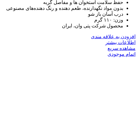
حفظ سلامت استخوان ها و مفاصل گربه
بدون مواد نگهدارنده، طعم دهنده و رنگ دهنده‌های مصنوعی
درب آسان باز شو
وزن: ۱۱۰ گرم
محصول شرکت پتی وان، ایران
افزودن به علاقه مندی
اطلاعات بیشتر
مشاهده سریع
اتمام موجودی